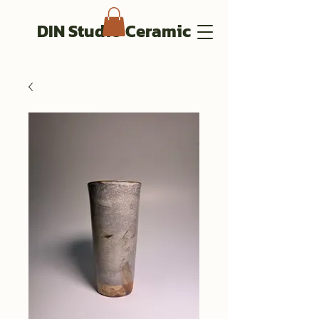
DIN Studio Ceramic