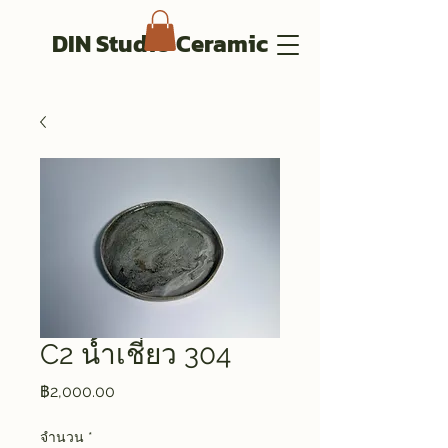
DIN Studio Ceramic
C2 น้ำเชี่ยว 304
ราคา
฿2,000.00
จำนวน
*