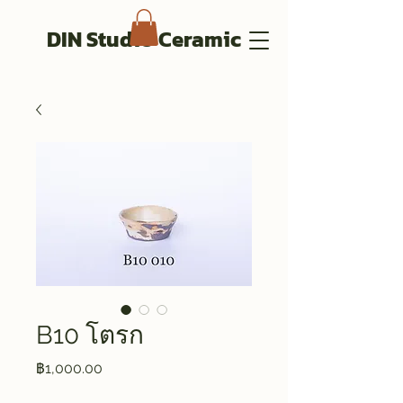
DIN Studio Ceramic
B10 โตรก
ราคา
฿1,000.00