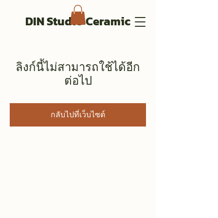
DIN Studio Ceramic
ลิงก์นี้ไม่สามารถใช้ได้อีก
ต่อไป
กลับไปที่เว็บไซต์