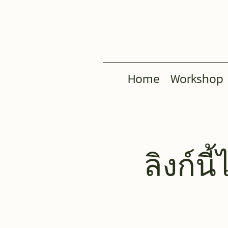
Home
Workshop
ลิงก์น