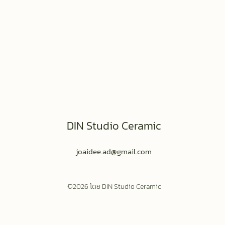
DIN Studio Ceramic
joaidee.ad@gmail.com
©2026 โดย DIN Studio Ceramic