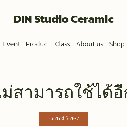
DIN Studio Ceramic
Event
Product
Class
About us
Shop
ี้ไม่สามารถใช้ได้อ
กลับไปที่เว็บไซต์