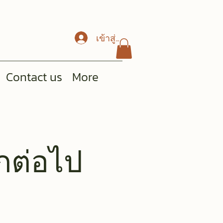
เข้าสู่ระบบ
Contact us
More
ีกต่อไป