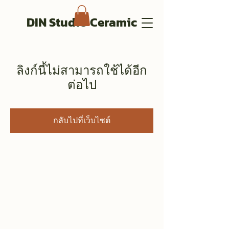
DIN Studio Ceramic
ลิงก์นี้ไม่สามารถใช้ได้อีก
ต่อไป
กลับไปที่เว็บไซต์