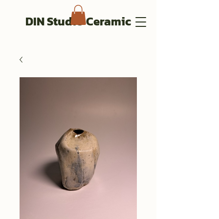
DIN Studio Ceramic