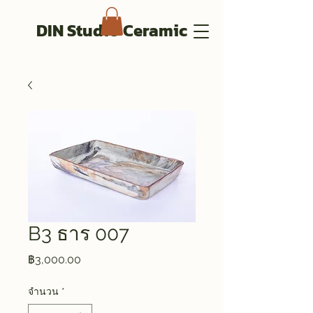
DIN Studio Ceramic
B3 ธาร 007
ราคา
฿3,000.00
จำนวน
*