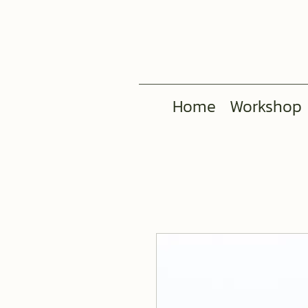
Home
Workshop