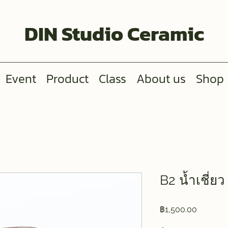
DIN Studio Ceramic
Event
Product
Class
About us
Shop
B2 น้ำเชี่ย
ราคา
฿1,500.00