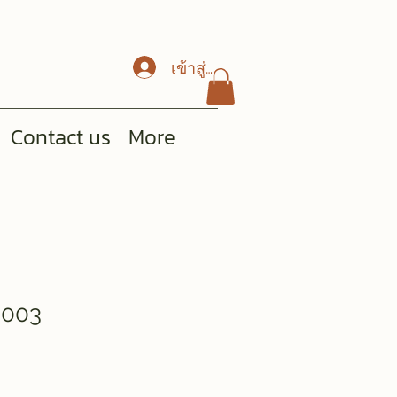
เข้าสู่ระบบ
Contact us
More
ว 003