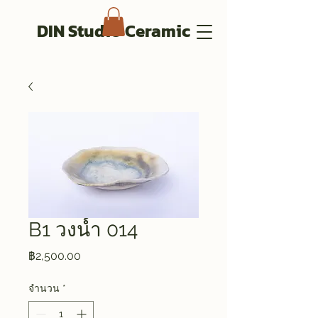
DIN Studio Ceramic
B1 วงน้ำ 014
ราคา
฿2,500.00
จำนวน
*